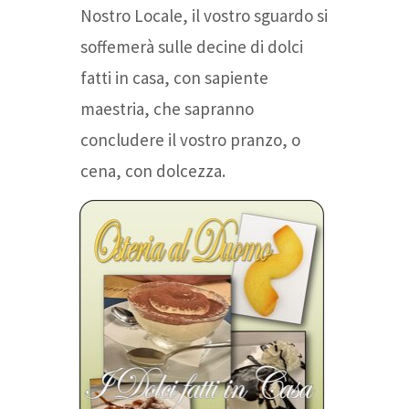
Nostro Locale, il vostro sguardo si
soffemerà sulle decine di dolci
fatti in casa, con sapiente
maestria, che sapranno
concludere il vostro pranzo, o
cena, con dolcezza.