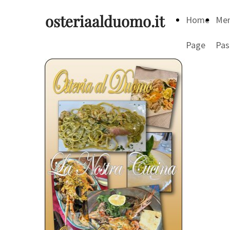
osteriaalduomo.it
Home
Me
Page
Pas