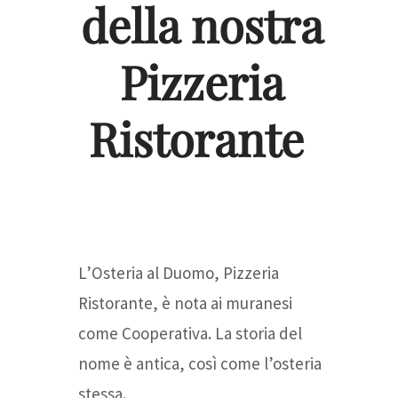
della nostra
Pizzeria
Ristorante
L’Osteria al Duomo, Pizzeria
Ristorante, è nota ai muranesi
come Cooperativa. La storia del
nome è antica, così come l’osteria
stessa.